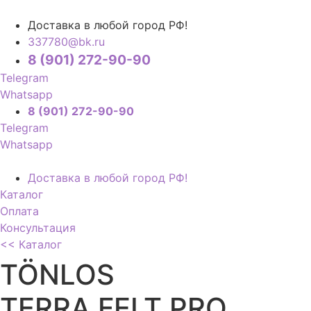
Доставка в любой город РФ!
337780@bk.ru
8 (901) 272-90-90
Telegram
Whatsapp
8 (901) 272-90-90
Telegram
Whatsapp
Доставка в любой город РФ!
Каталог
Оплата
Консультация
<< Каталог
TÖNLOS
TERRA FELT PRO