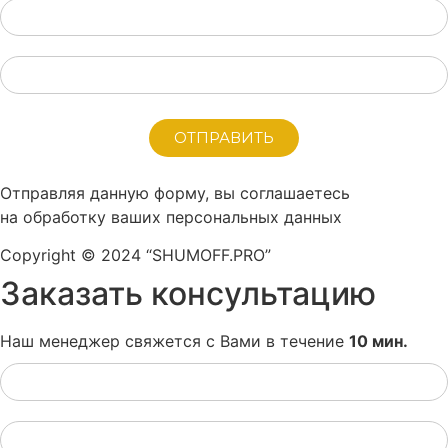
ОТПРАВИТЬ
Отправляя данную форму, вы соглашаетесь
на обработку ваших персональных данных
Copyright © 2024 “SHUMOFF.PRO”
Заказать консультацию
Наш менеджер свяжется с Вами в течение
10 мин.