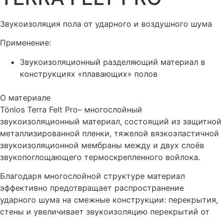
Звукоизоляция пола от ударного и воздушного шума
Применение:
Звукоизоляционный разделяющий материал в
конструкциях «плавающих» полов
О материале
Tönlos Terra Felt Pro– многослойный
звукоизоляционный материал, состоящий из защитной
металлизированной пленки, тяжелой вязкоэластичной
звукоизоляционной мембраны между и двух слоёв
звукопоглощающего термоскрепленного войлока.
Благодаря многослойной структуре материал
эффективно предотвращает распространение
ударного шума на смежные конструкции: перекрытия,
стены и увеличивает звукоизоляцию перекрытий от