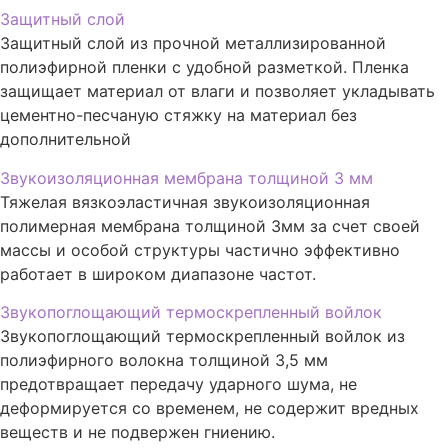
Защитный слой
Защитный слой из прочной металлизированной
полиэфирной пленки с удобной разметкой. Пленка
защищает материал от влаги и позволяет укладывать
цементно-песчаную стяжку на материал без
дополнительной
Звукоизоляционная мембрана толщиной 3 мм
Тяжелая вязкоэластичная звукоизоляционная
полимерная мембрана толщиной 3мм за счет своей
массы и особой структуры частично эффективно
работает в широком диапазоне частот.
Звукопоглощающий термоскрепленный войлок
Звукопоглощающий термоскрепленный войлок из
полиэфирного волокна толщиной 3,5 мм
предотвращает передачу ударного шума, не
деформируется со временем, не содержит вредных
веществ и не подвержен гниению.