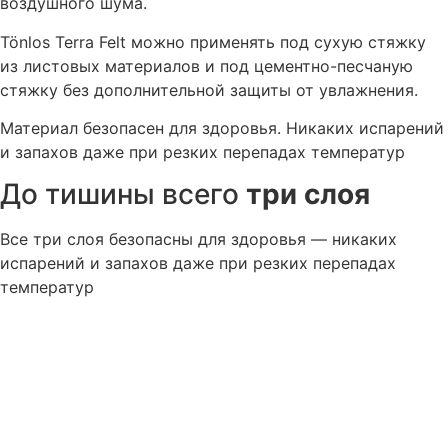
воздушного шума.
Tönlos Terra Felt можно применять под сухую стяжку
из листовых материалов и под цементно-песчаную
стяжку без дополнительной защиты от увлажнения.
Материал безопасен для здоровья. Никаких испарений
и запахов даже при резких перепадах температур
До тишины всего
три слоя
Все три слоя безопасны для здоровья — никаких
испарений и запахов даже при резких перепадах
температур