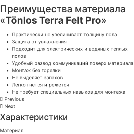
Преимущества материала
«
Tönlos Terra Felt Pro
»
Практически не увеличивает толщину пола
Защита от увлажнения
Подходит для электрических и водяных теплых
полов
Удобный развод коммуникаций поверх материала
Монтаж без горелки
Не выделяет запахов
Легко гнется и режется
Не требует специальных навыков для монтажа
Previous
Next
Характеристики
Материал